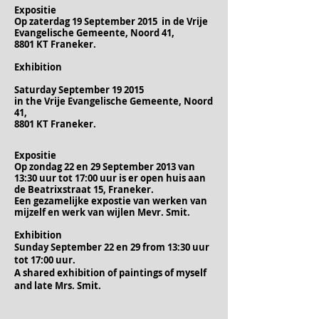
Expositie
Op zaterdag 19 September 2015 in de Vrije
Evangelische Gemeente, Noord 41,
8801 KT Franeker.
Exhibition
Saturday September 19 2015
in the Vrije Evangelische Gemeente, Noord
41,
8801 KT Franeker.
Expositie
Op zondag 22 en 29 September 2013 van
13:30 uur tot 17:00 uur is er open huis aan
de Beatrixstraat 15, Franeker.
Een gezamelijke expostie van werken van
mijzelf en werk van wijlen Mevr. Smit.
Exhibition
Sunday September 22 en 29 from 13:30 uur
tot 17:00 uur.
A shared exhibition of paintings of myself
and late Mrs. Smit.