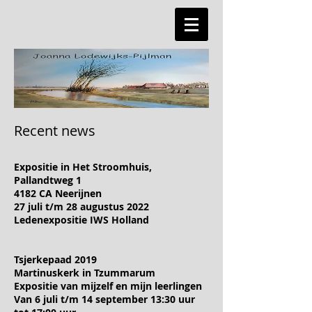
Recent news​
Expositie in Het Stroomhuis,
Pallandtweg 1
4182 CA Neerijnen
27 juli t/m 28 augustus 2022
Ledenexpositie IWS Holland
Tsjerkepaad 2019
Martinuskerk in Tzummarum
Expositie van mijzelf en mijn leerlingen
Van 6 juli t/m 14 september 13:30 uur